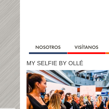
MY SELFIE BY OLLÉ