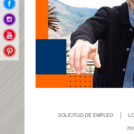
SOLICITUD DE EMPLEO
L
202