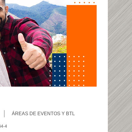
ÁREAS DE EVENTOS Y BTL
44-4