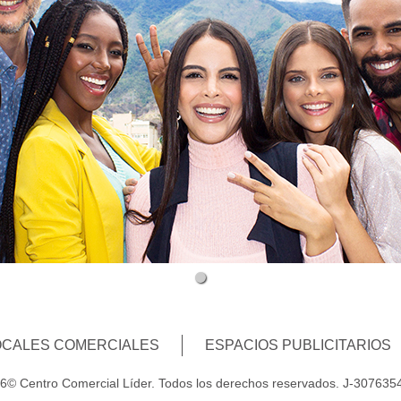
OCALES COMERCIALES
ESPACIOS PUBLICITARIOS
6© Centro Comercial Líder. Todos los derechos reservados. J-307635