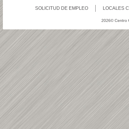
SOLICITUD DE EMPLEO
LOCALES 
2026© Centro C