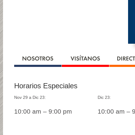
Horarios Especiales
Nov 29 a Dic 23:
Dic 23:
10:00 am – 9:00 pm
10:00 am – 