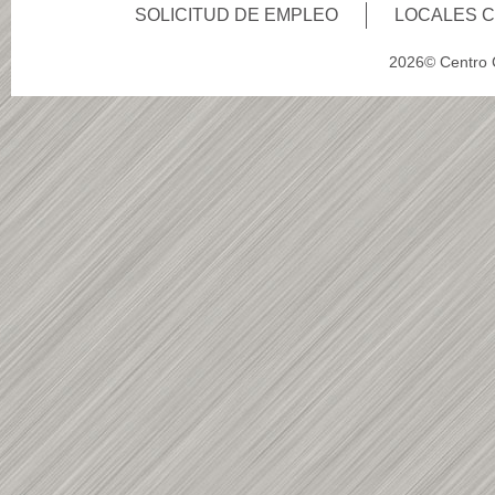
SOLICITUD DE EMPLEO
LOCALES 
2026© Centro C