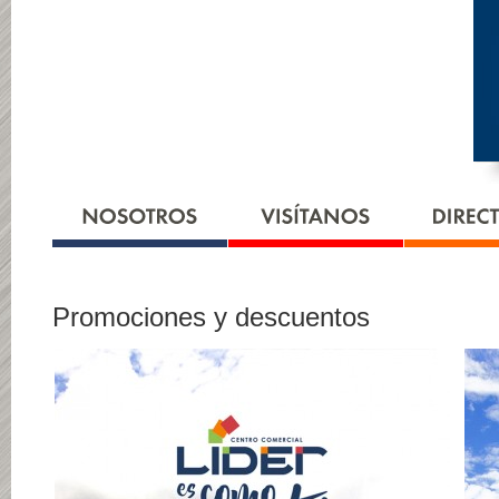
Promociones y descuentos