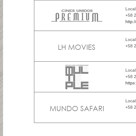
Local
+58 2
http:
Local
+58 
Loca
+58 2
https
Local
+58 