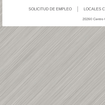
SOLICITUD DE EMPLEO
LOCALES 
2026© Centro C