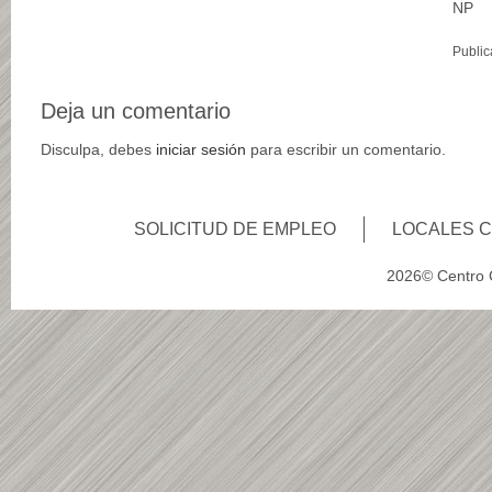
NP
Public
Deja un comentario
Disculpa, debes
iniciar sesión
para escribir un comentario.
SOLICITUD DE EMPLEO
LOCALES 
2026© Centro C