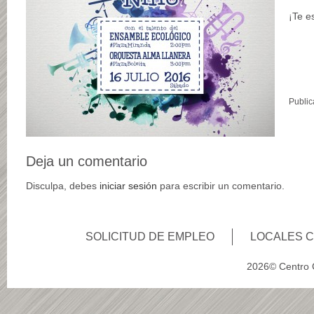
¡Te e
Public
Deja un comentario
Disculpa, debes
iniciar sesión
para escribir un comentario.
SOLICITUD DE EMPLEO
LOCALES 
2026© Centro C